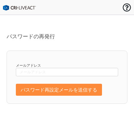
パスワードの再発行
メールアドレス
パスワード再設定メールを送信する