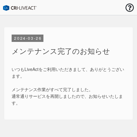
お知らせ
2024-03-26
メンテナンス完了のお知らせ
いつもLiveActをご利用いただきまして、ありがとうござい
ます。
メンテナンス作業がすべて完了しました。
通常通りサービスを再開しましたので、お知らせいたしま
す。