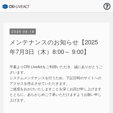
お知らせ
2025-06-18
メンテナンスのお知らせ【2025
年7月3日（木）8:00～ 9:00】
平素よりCRI LiveActをご利用いただき、誠にありがとうご
ざいます。
システムメンテナンスを行うため、下記日時のサイトへの
アクセスを停止させていただきます。
ご迷惑をおかけいたしますことを深くお詫び申し上げます
とともに、あらかじめご了承いただけますようお願い申し
上げます。